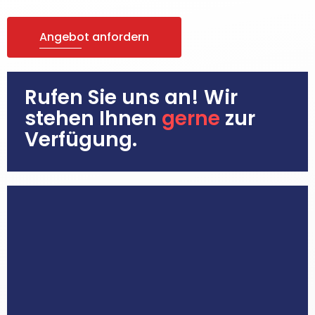
Angebot anfordern
Rufen Sie uns an! Wir
stehen Ihnen
gerne
zur
Verfügung.