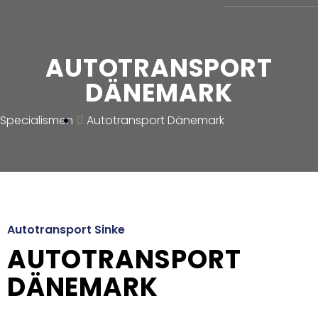
AUTOTRANSPORT
DÄNEMARK
Specialismen
Autotransport Dänemark
Autotransport Sinke
AUTOTRANSPORT
DÄNEMARK