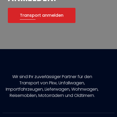
Transport anmelden
Wir sind Ihr zuverlässiger Partner für den
Transport von Pkw, Unfallwagen,
Importfahrzeugen, Lieferwagen, Wohnwagen,
Reisemobilen, Motorrädern und Oldtimern.