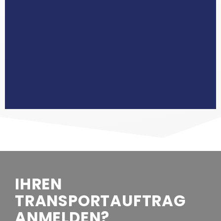
IHREN
TRANSPORTAUFTRAG
ANMELDEN?